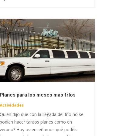
Planes para los meses mas fríos
Actividades
Quién dijo que con la llegada del frío no se
podían hacer tantos planes como en
verano? Hoy os enseñamos qué podéis