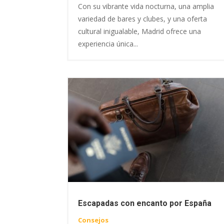
Con su vibrante vida nocturna, una amplia
variedad de bares y clubes, y una oferta
cultural inigualable, Madrid ofrece una
experiencia única...
Escapadas con encanto por España
Consejos