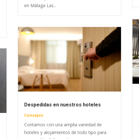
en Málaga Las...
Despedidas en nuestros hoteles
Consejos
Contamos con una amplia variedad de
hoteles y alojamientos de todo tipo para