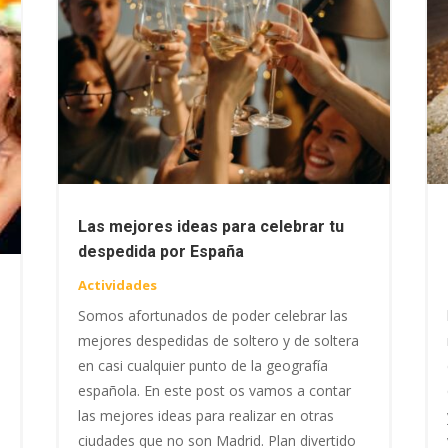
Las mejores ideas para celebrar tu
despedida por España
Actividades
Somos afortunados de poder celebrar las
mejores despedidas de soltero y de soltera
en casi cualquier punto de la geografía
española. En este post os vamos a contar
las mejores ideas para realizar en otras
ciudades que no son Madrid. Plan divertido