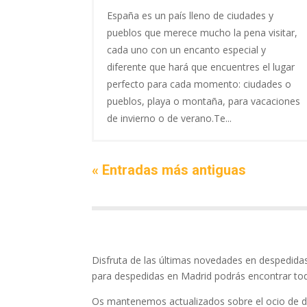
España es un país lleno de ciudades y
pueblos que merece mucho la pena visitar,
cada uno con un encanto especial y
diferente que hará que encuentres el lugar
perfecto para cada momento: ciudades o
pueblos, playa o montaña, para vacaciones
de invierno o de verano.Te...
« Entradas más antiguas
Disfruta de las últimas novedades en despedidas
para despedidas en Madrid podrás encontrar tod
Os mantenemos actualizados sobre el ocio de d