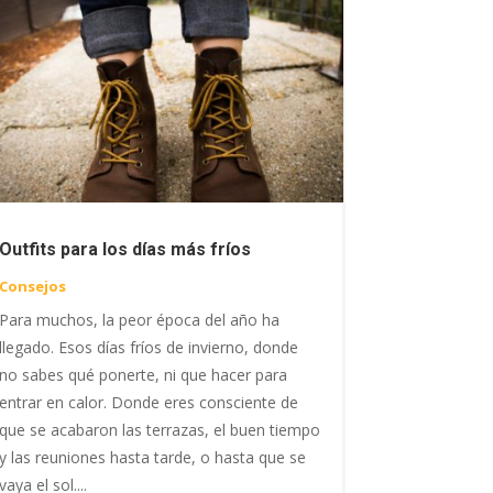
Outfits para los días más fríos
Consejos
Para muchos, la peor época del año ha
llegado. Esos días fríos de invierno, donde
no sabes qué ponerte, ni que hacer para
entrar en calor. Donde eres consciente de
que se acabaron las terrazas, el buen tiempo
y las reuniones hasta tarde, o hasta que se
vaya el sol....