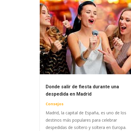
Donde salir de fiesta durante una
despedida en Madrid
Consejos
Madrid, la capital de España, es uno de los
destinos más populares para celebrar
despedidas de soltero y soltera en Europa.